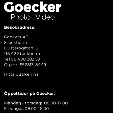
Besöksadress
:
Goecker AB
Stockholm
Ljusterögatan 12
116 42 Stockholm
Tel 08 408 382 59
Org.nr.: 556813-8449
Hitta butiken här
Öppettider på Goecker:
Måndag - torsdag: 08.00-17.00
Fredagar: 08.00-16.00