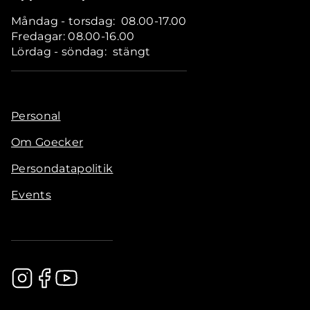
Måndag - torsdag: 08.00-17.00
Fredagar: 08.00-16.00
Lördag - söndag: stängt
Personal
Om Goecker
Persondatapolitik
Events