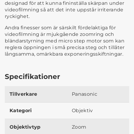
designad för att kunna fininställa skärpan under
videofilmning så att det inte uppstår irriterande
ryckighet.
Andra finesser som är särskilt fördelaktiga för
videofilmning är mjukgående zoomring och
bländarstyrning med micro step motor som kan
reglera öppningen i små precisa steg och tillåter
långsamma, omärkbara exponeringsskiftningar.
Specifikationer
Tillverkare
Panasonic
Kategori
Objektiv
Objektivtyp
Zoom