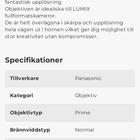
fantastisk upplösning.
Objektiven är idealiska till LUMIX
fullformatskameror.
De är helt överlägsna i skärpa och upplösning
hela vägen ut i hörnen vilket ger dig möjlighet till
stor kreativitet utan kompromisser.
Specifikationer
Tillverkare
Panasonic
Kategori
Objektiv
Objektivtyp
Prime
Brännviddstyp
Normal