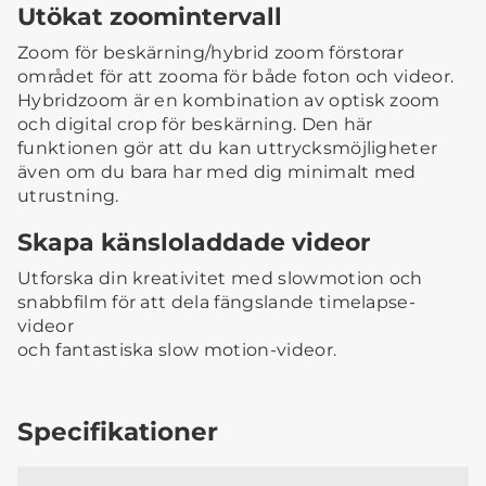
Utökat zoomintervall
Zoom för beskärning/hybrid zoom förstorar
området för att zooma för både foton och videor.
Hybridzoom är en kombination av optisk zoom
och digital crop för beskärning. Den här
funktionen gör att du kan uttrycksmöjligheter
även om du bara har med dig minimalt med
utrustning.
Skapa känsloladdade videor
Utforska din kreativitet med slowmotion och
snabbfilm för att dela fängslande timelapse-
videor
och fantastiska slow motion-videor.
Specifikationer