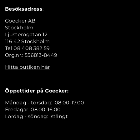
Besöksadress
:
Goecker AB
Stockholm
Ljusterögatan 12
116 42 Stockholm
Tel 08 408 382 59
Org.nr.: 556813-8449
Hitta butiken här
Öppettider på Goecker:
Måndag - torsdag: 08.00-17.00
Fredagar: 08.00-16.00
Lördag - söndag: stängt