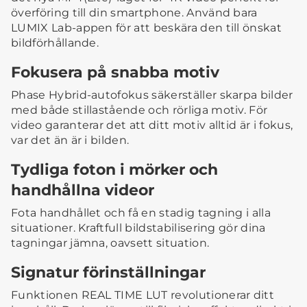
överföring till din smartphone. Använd bara
LUMIX Lab-appen för att beskära den till önskat
bildförhållande.
Fokusera på snabba motiv
Phase Hybrid-autofokus säkerställer skarpa bilder
med både stillastående och rörliga motiv. För
video garanterar det att ditt motiv alltid är i fokus,
var det än är i bilden.
Tydliga foton i mörker och
handhållna videor
Fota handhållet och få en stadig tagning i alla
situationer. Kraftfull bildstabilisering gör dina
tagningar jämna, oavsett situation.
Signatur förinställningar
Funktionen REAL TIME LUT revolutionerar ditt