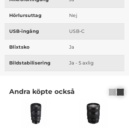
Hörlursuttag
Nej
USB-ingång
USB-C
Blixtsko
Ja
Bildstabilisering
Ja - 5 axlig
Andra köpte också