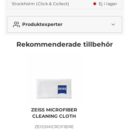
Stockholm (Click & Collect)
Ej i lager
Produktexperter
Rekommenderade tillbehör
ZEISS MICROFIBER
CLEANING CLOTH
ZEISSMICROFIBRE