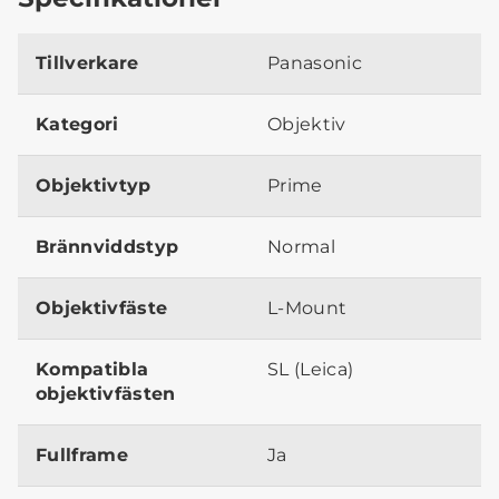
Tillverkare
Panasonic
Kategori
Objektiv
Objektivtyp
Prime
Brännviddstyp
Normal
Objektivfäste
L-Mount
Kompatibla
SL (Leica)
objektivfästen
Fullframe
Ja