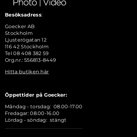
Besöksadress
:
Goecker AB
Stockholm
Ljusterögatan 12
116 42 Stockholm
Tel 08 408 382 59
Org.nr.: 556813-8449
Hitta butiken här
Öppettider på Goecker:
Måndag - torsdag: 08.00-17.00
Fredagar: 08.00-16.00
Lördag - söndag: stängt