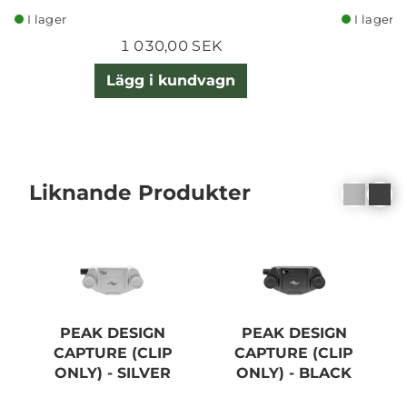
I lager
I lager
1 030,00 SEK
Lägg i kundvagn
Liknande Produkter
PEAK DESIGN
PEAK DESIGN
CAPTURE (CLIP
CAPTURE (CLIP
ONLY) - SILVER
ONLY) - BLACK