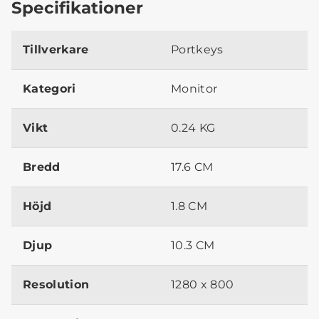
Specifikationer
Tillverkare
Portkeys
Kategori
Monitor
Vikt
0.24 KG
Bredd
17.6 CM
Höjd
1.8 CM
Djup
10.3 CM
Resolution
1280 x 800