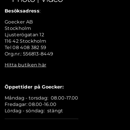
Besöksadress
:
Goecker AB
Stockholm
Ljusterögatan 12
116 42 Stockholm
Tel 08 408 382 59
Org.nr.: 556813-8449
Hitta butiken här
Öppettider på Goecker:
Måndag - torsdag: 08.00-17.00
Fredagar: 08.00-16.00
Lördag - söndag: stängt