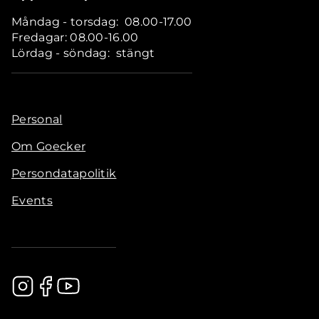
Måndag - torsdag: 08.00-17.00
Fredagar: 08.00-16.00
Lördag - söndag: stängt
Personal
Om Goecker
Persondatapolitik
Events