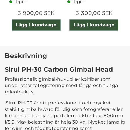
I lager
I lager
3 900,00 SEK
3 300,00 SEK
Lägg i kundvagn
Lägg i kundvagn
Beskrivning
Sirui PH-30 Carbon Gimbal Head
Professionellt gimbal-huvud av kolfiber som
underlättar fotografering med långa och tunga
teleobjektiv.
Sirui PH-30 är ett professionellt och mycket
stabilt gimbalhuvud för dig som fotograferar eller
filmar med tunga superteleobjektiv, t.ex. 800mm
f/5.6. Max belastning är hela 30 kg. Mycket lämplig
för djur- och fågelfotografering samt