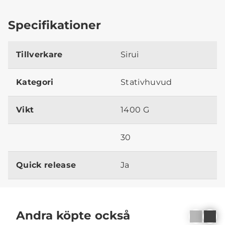
Specifikationer
Tillverkare
Sirui
Kategori
Stativhuvud
Vikt
1400 G
30
Quick release
Ja
Andra köpte också