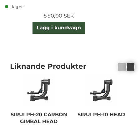
I lager
550,00 SEK
Lägg i kundvagn
Liknande Produkter
SIRUI PH-20 CARBON
SIRUI PH-10 HEAD
GIMBAL HEAD