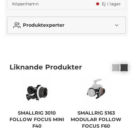
Köpenhamn
Ej i lager
Produktexperter
Liknande Produkter
SMALLRIG 3010
SMALLRIG 5163
FOLLOW FOCUS MINI
MODULAR FOLLOW
F40
FOCUS F60