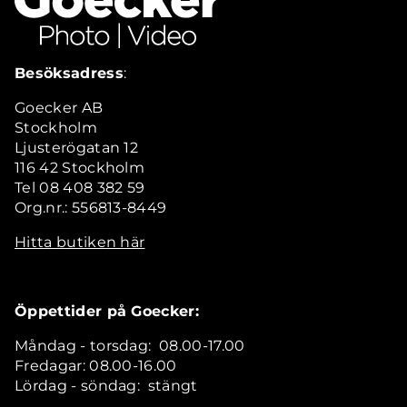
Besöksadress
:
Goecker AB
Stockholm
Ljusterögatan 12
116 42 Stockholm
Tel 08 408 382 59
Org.nr.: 556813-8449
Hitta butiken här
Öppettider på Goecker:
Måndag - torsdag: 08.00-17.00
Fredagar: 08.00-16.00
Lördag - söndag: stängt