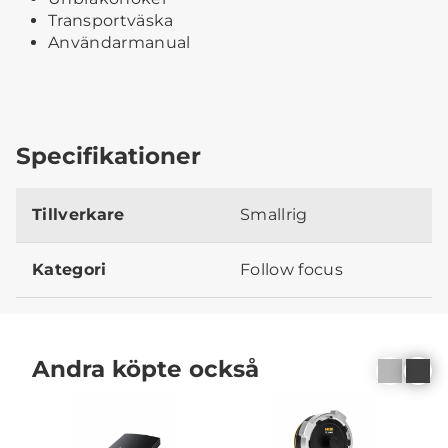
Transportväska
Användarmanual
Specifikationer
Tillverkare
Smallrig
Kategori
Follow focus
Andra köpte också