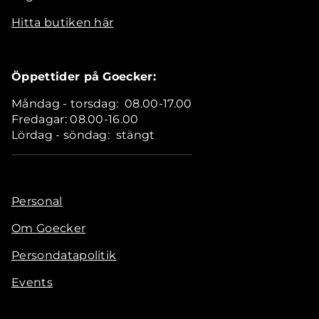
Hitta butiken här
Öppettider på Goecker:
Måndag - torsdag: 08.00-17.00
Fredagar: 08.00-16.00
Lördag - söndag: stängt
Personal
Om Goecker
Persondatapolitik
Events