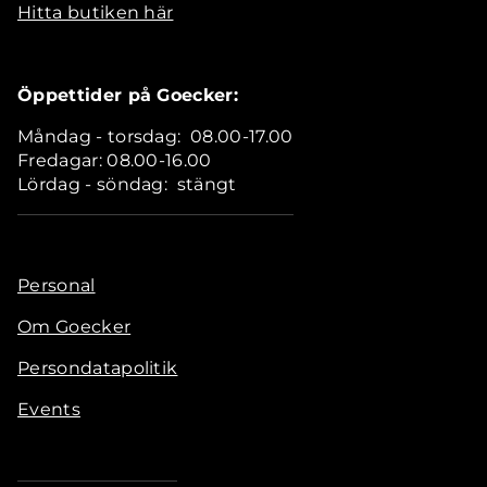
Hitta butiken här
Öppettider på Goecker:
Måndag - torsdag: 08.00-17.00
Fredagar: 08.00-16.00
Lördag - söndag: stängt
Personal
Om Goecker
Persondatapolitik
Events