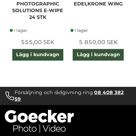
PHOTOGRAPHIC
EDELKRONE WING
SOLUTIONS E-WIPE
24 STK
I lager
I lager
555,00 SEK
5 850,00 SEK
Lägg i kundvagn
Lägg i kundvagn
Försäljning och rådgivning ring
08 408 382
59