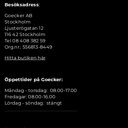
Besöksadress
:
Goecker AB
Stockholm
Ljusterögatan 12
116 42 Stockholm
Tel 08 408 382 59
Org.nr.: 556813-8449
Hitta butiken här
Öppettider på Goecker:
Måndag - torsdag: 08.00-17.00
Fredagar: 08.00-16.00
Lördag - söndag: stängt