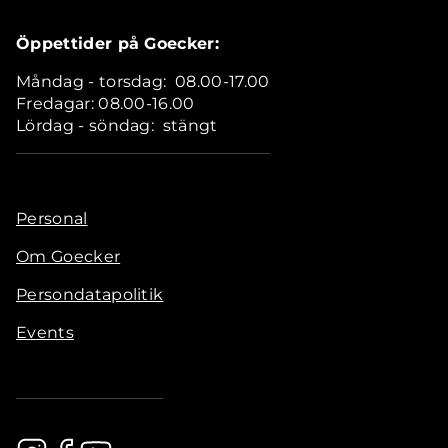
Öppettider på Goecker:
Måndag - torsdag: 08.00-17.00
Fredagar: 08.00-16.00
Lördag - söndag: stängt
Personal
Om Goecker
Persondatapolitik
Events