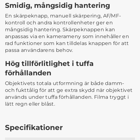
Smidig, mångsidig hantering
En skärpeknapp, manuell skärpering, AF/MF-
kontroll och andra kontrollenheter ger en
mångsidig hantering. Skärpeknappen kan
anpassas via en kamerameny som innehåller en
rad funktioner som kan tilldelas knappen för att
passa användarens behov.
Hög tillförlitlighet i tuffa
förhållanden
Objektivets totala utformning är både damm-
och fukttålig för att ge extra skydd när objektivet
används under tuffa förhållanden. Filma tryggt i
lätt regn eller blåst.
Specifikationer