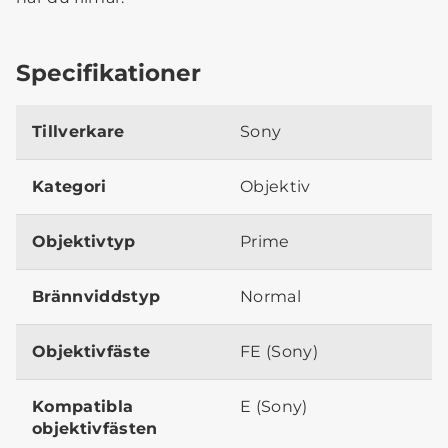
Specifikationer
Tillverkare
Sony
Kategori
Objektiv
Objektivtyp
Prime
Brännviddstyp
Normal
Objektivfäste
FE (Sony)
Kompatibla
E (Sony)
objektivfästen