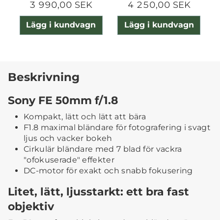
3 990,00 SEK
4 250,00 SEK
Lägg i kundvagn
Lägg i kundvagn
Beskrivning
Sony FE 50mm f/1.8
Kompakt, lätt och lätt att bära
F1.8 maximal bländare för fotografering i svagt
ljus och vacker bokeh
Cirkulär bländare med 7 blad för vackra
"ofokuserade" effekter
DC-motor för exakt och snabb fokusering
Litet, lätt, ljusstarkt: ett bra fast
objektiv