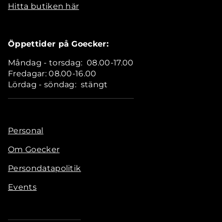
Hitta butiken här
Öppettider på Goecker:
Måndag - torsdag: 08.00-17.00
Fredagar: 08.00-16.00
Lördag - söndag: stängt
Personal
Om Goecker
Persondatapolitik
Events