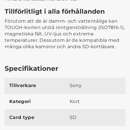
Tillförlitligt i alla förhållanden
Förutom att de är damm- och vattentåliga kan
TOUGH-korten utstå röntgenstrålning (ISO7816-1),
magnetiska fält, UV-ljus och extrema
temperaturer. Dessutom är de kompatibla med
många olika kameror och andra SD-kortläsare.
Specifikationer
Tillverkare
Sony
Kategori
Kort
Card type
SD