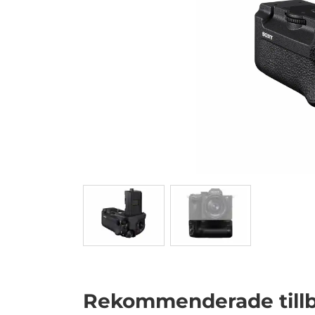
Rekommenderade till