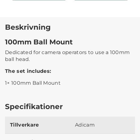
Beskrivning
100mm Ball Mount
Dedicated for camera operators to use a 100mm
ball head.
The set includes:
1× 100mm Ball Mount
Specifikationer
Tillverkare
Adicam