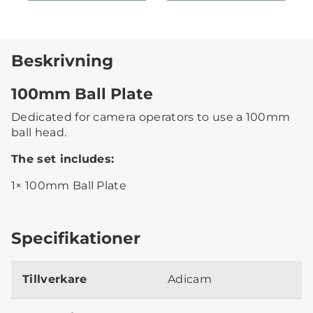
Beskrivning
100mm Ball Plate
Dedicated for camera operators to use a 100mm
ball head.
The set includes:
1× 100mm Ball Plate
Specifikationer
Tillverkare
Adicam