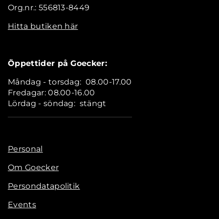
Org.nr.: 556813-8449
Hitta butiken här
Öppettider på Goecker:
Måndag - torsdag: 08.00-17.00
Fredagar: 08.00-16.00
Lördag - söndag: stängt
Personal
Om Goecker
Persondatapolitik
Events