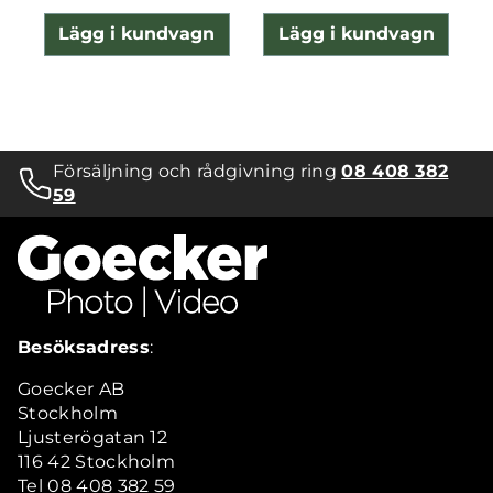
Lägg i kundvagn
Lägg i kundvagn
Försäljning och rådgivning ring
08 408 382
59
Besöksadress
:
Goecker AB
Stockholm
Ljusterögatan 12
116 42 Stockholm
Tel 08 408 382 59