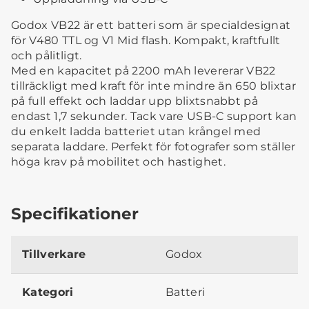
Godox VB22 är ett batteri som är specialdesignat
för V480 TTL og V1 Mid flash. Kompakt, kraftfullt
och pålitligt.
Med en kapacitet på 2200 mAh levererar VB22
tillräckligt med kraft för inte mindre än 650 blixtar
på full effekt och laddar upp blixtsnabbt på
endast 1,7 sekunder. Tack vare USB-C support kan
du enkelt ladda batteriet utan krångel med
separata laddare. Perfekt för fotografer som ställer
höga krav på mobilitet och hastighet.
Specifikationer
Tillverkare
Godox
Kategori
Batteri