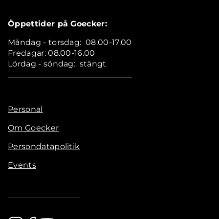
Öppettider på Goecker:
Måndag - torsdag: 08.00-17.00
Fredagar: 08.00-16.00
Lördag - söndag: stängt
Personal
Om Goecker
Persondatapolitik
Events