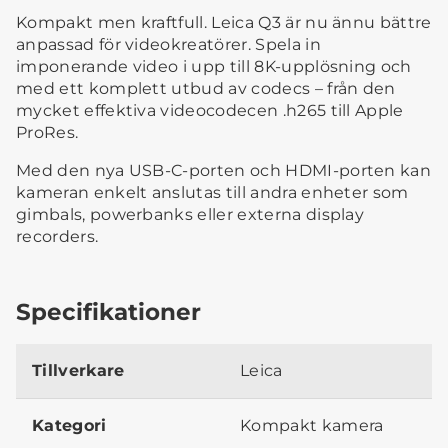
Kompakt men kraftfull. Leica Q3 är nu ännu bättre
anpassad för videokreatörer. Spela in
imponerande video i upp till 8K-upplösning och
med ett komplett utbud av codecs – från den
mycket effektiva videocodecen .h265 till Apple
ProRes.
Med den nya USB-C-porten och HDMI-porten kan
kameran enkelt anslutas till andra enheter som
gimbals, powerbanks eller externa display
recorders.
Specifikationer
Tillverkare
Leica
Kategori
Kompakt kamera