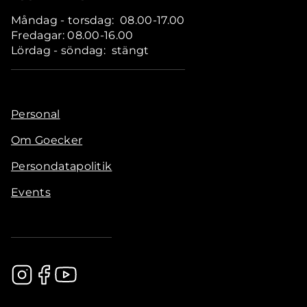
Måndag - torsdag: 08.00-17.00
Fredagar: 08.00-16.00
Lördag - söndag: stängt
Personal
Om Goecker
Persondatapolitik
Events