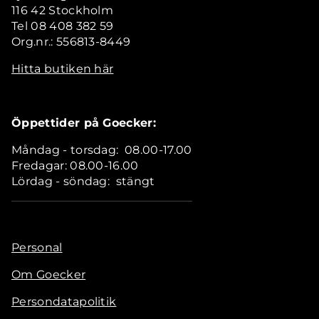
116 42 Stockholm
Tel 08 408 382 59
Org.nr.: 556813-8449
Hitta butiken här
Öppettider på Goecker:
Måndag - torsdag: 08.00-17.00
Fredagar: 08.00-16.00
Lördag - söndag: stängt
Personal
Om Goecker
Persondatapolitik