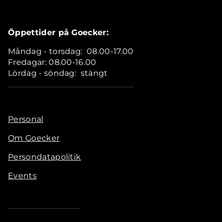
Öppettider på Goecker:
Måndag - torsdag: 08.00-17.00
Fredagar: 08.00-16.00
Lördag - söndag: stängt
Personal
Om Goecker
Persondatapolitik
Events