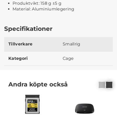
Produktvikt: 158 g ±5 g
Material: Aluminiumlegering
Specifikationer
Tillverkare
Smallrig
Kategori
Cage
Andra köpte också