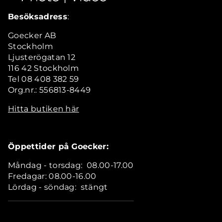
Besöksadress
:
Goecker AB
Stockholm
Ljusterögatan 12
116 42 Stockholm
Tel 08 408 382 59
Org.nr.: 556813-8449
Hitta butiken här
Öppettider på Goecker:
Måndag - torsdag: 08.00-17.00
Fredagar: 08.00-16.00
Lördag - söndag: stängt