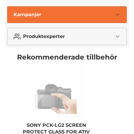
Kampanjer
Produktexperter
Rekommenderade tillbehör
SONY PCK-LG2 SCREEN
PROTECT GLASS FOR A7IV