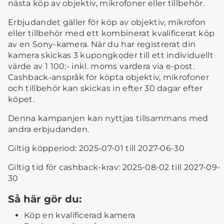
nästa köp av objektiv, mikrofoner eller tillbehör.
Erbjudandet gäller för köp av objektiv, mikrofon
eller tillbehör med ett kombinerat kvalificerat köp
av en Sony-kamera. När du har registrerat din
kamera skickas 3 kupongkoder till ett individuellt
värde av 1 100:- inkl. moms vardera via e-post.
Cashback-anspråk för köpta objektiv, mikrofoner
och tillbehör kan skickas in efter 30 dagar efter
köpet.
Denna kampanjen kan nyttjas tillsammans med
andra erbjudanden.
Giltig köpperiod: 2025-07-01 till 2027-06-30
Giltig tid för cashback-krav: 2025-08-02 till 2027-09-
30
Så här gör du:
Köp en kvalificerad kamera