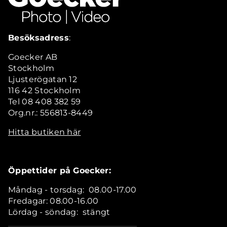
Besöksadress
:
Goecker AB
Stockholm
Ljusterögatan 12
116 42 Stockholm
Tel 08 408 382 59
Org.nr.: 556813-8449
Hitta butiken här
Öppettider på Goecker:
Måndag - torsdag: 08.00-17.00
Fredagar: 08.00-16.00
Lördag - söndag: stängt