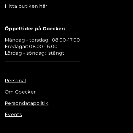
Hitta butiken här
Öppettider på Goecker:
Måndag - torsdag: 08.00-17.00
Fredagar: 08.00-16.00
Lördag - söndag: stängt
Personal
Om Goecker
Persondatapolitik
Events