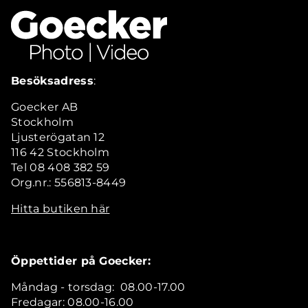
Besöksadress
:
Goecker AB
Stockholm
Ljusterögatan 12
116 42 Stockholm
Tel 08 408 382 59
Org.nr.: 556813-8449
Hitta butiken här
Öppettider på Goecker:
Måndag - torsdag: 08.00-17.00
Fredagar: 08.00-16.00