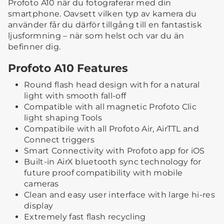
Profoto A10 när du fotograferar med din
smartphone. Oavsett vilken typ av kamera du
använder får du därför tillgång till en fantastisk
ljusformning – när som helst och var du än
befinner dig.
Profoto A10 Features
Round flash head design with for a natural
light with smooth fall-off
Compatible with all magnetic Profoto Clic
light shaping Tools
Compatibile with all Profoto Air, AirTTL and
Connect triggers
Smart Connectivity with Profoto app for iOS
Built-in AirX bluetooth sync technology for
future proof compatibility with mobile
cameras
Clean and easy user interface with large hi-res
display
Extremely fast flash recycling